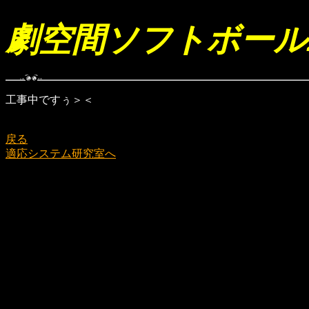
劇空間ソフトボール2
工事中ですぅ＞＜
戻る
適応システム研究室へ